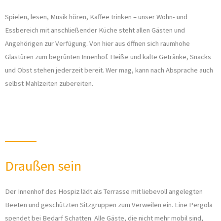
Spielen, lesen, Musik hören, Kaffee trinken – unser Wohn- und
Essbereich mit anschließender Küche steht allen Gästen und
Angehörigen zur Verfügung. Von hier aus öffnen sich raumhohe
Glastüren zum begrünten Innenhof. Heiße und kalte Getränke, Snacks
und Obst stehen jederzeit bereit. Wer mag, kann nach Absprache auch
selbst Mahlzeiten zubereiten.
Draußen sein
Der Innenhof des Hospiz lädt als Terrasse mit liebevoll angelegten
Beeten und geschützten Sitzgruppen zum Verweilen ein. Eine Pergola
spendet bei Bedarf Schatten. Alle Gäste, die nicht mehr mobil sind,