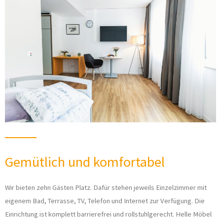
Gemütlich und komfortabel
Wir bieten zehn Gästen Platz. Dafür stehen jeweils Einzelzimmer mit
eigenem Bad, Terrasse, TV, Telefon und Internet zur Verfügung. Die
Einrichtung ist komplett barrierefrei und rollstuhlgerecht. Helle Möbel