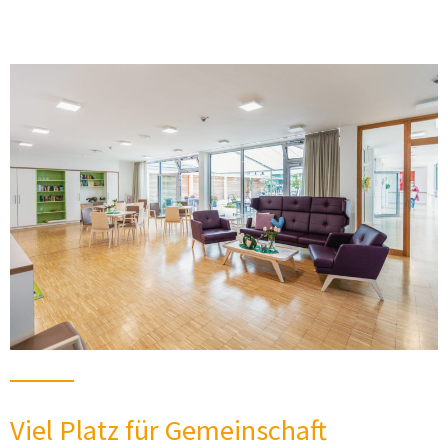
Viel Platz für Gemeinschaft