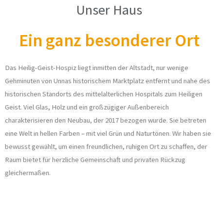
Unser Haus
Ein ganz besonderer Ort
Das Heilig-Geist-Hospiz liegt inmitten der Altstadt, nur wenige
Gehminuten von Unnas historischem Marktplatz entfernt und nahe des
historischen Standorts des mittelalterlichen Hospitals zum Heiligen
Geist. Viel Glas, Holz und ein großzügiger Außenbereich
charakterisieren den Neubau, der 2017 bezogen wurde. Sie betreten
eine Welt in hellen Farben – mit viel Grün und Naturtönen. Wir haben sie
bewusst gewählt, um einen freundlichen, ruhigen Ort zu schaffen, der
Raum bietet für herzliche Gemeinschaft und privaten Rückzug
gleichermaßen.