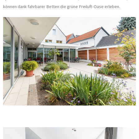
können dank fahrbarer Betten die grüne Freiluft-Oase erleben.