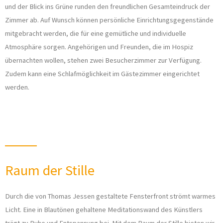
und der Blick ins Grüne runden den freundlichen Gesamteindruck der
Zimmer ab. Auf Wunsch können persönliche Einrichtungsgegenstände
mitgebracht werden, die für eine gemütliche und individuelle
Atmosphäre sorgen. Angehörigen und Freunden, die im Hospiz
übernachten wollen, stehen zwei Besucherzimmer zur Verfügung.
Zudem kann eine Schlafmöglichkeit im Gästezimmer eingerichtet
werden.
Raum der Stille
Durch die von Thomas Jessen gestaltete Fensterfront strömt warmes
Licht. Eine in Blautönen gehaltene Meditationswand des Künstlers