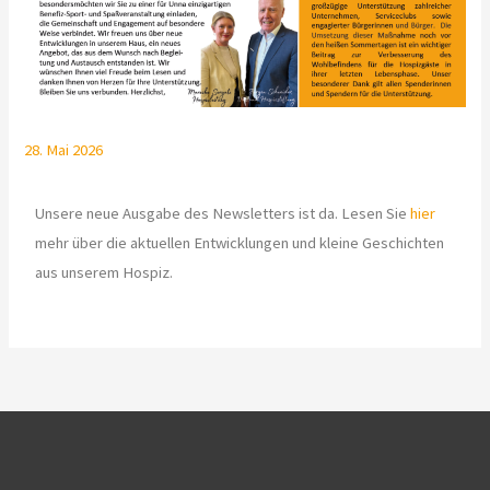
28. Mai 2026
Unsere neue Ausgabe des Newsletters ist da. Lesen Sie
hier
mehr über die aktuellen Entwicklungen und kleine Geschichten
aus unserem Hospiz.